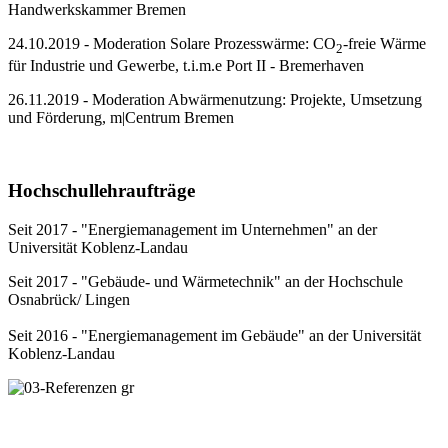
Handwerkskammer Bremen
24.10.2019 - Moderation Solare Prozesswärme: CO
-freie Wärme
2
für Industrie und Gewerbe, t.i.m.e Port II - Bremerhaven
26.11.2019 - Moderation Abwärmenutzung: Projekte, Umsetzung
und Förderung, m|Centrum Bremen
Hochschullehraufträge
Seit 2017 - "Energiemanagement im Unternehmen" an der
Universität Koblenz-Landau
Seit 2017 - "Gebäude- und Wärmetechnik" an der Hochschule
Osnabrück/ Lingen
Seit 2016 - "Energiemanagement im Gebäude" an der Universität
Koblenz-Landau