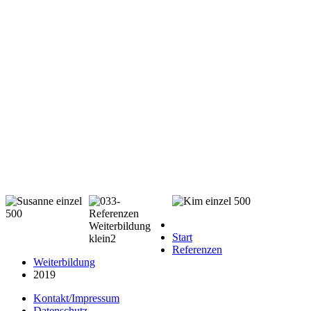
Start
Referenzen
Weiterbildung
2019
Kontakt/Impressum
Datenschutz