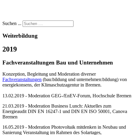
Suchen ...
Weiterbildung
2019
Fachveranstaltungen Bau und Unternehmen
Konzeption, Begleitung und Moderation diverser
Fachveranstaltungen
(bau:bildung und unternehmen:bildung) von
energiekonsens, der Klimaschutzagentur in Bremen.
13.02.2019 - Moderation GEG-/EnEV-Forum, Hochschule Bremen
21.03.2019 - Moderation Business Lunch: Aktuelles zum
Energieaudit DIN EN 16247-1 und DIN EN ISO 50001, Canova
Bremen
16.05.2019 - Moderation Photovoltaik mitdenken in Neubau und
Sanierung Veranstaltung im Rahmen des Solartages,