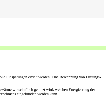
oße Einsparungen erzielt werden. Eine Berechnung von Lüftungs-
bwärme wirtschaftlich genutzt wird, welchen Energieertrag der
nternehmens eingebunden werden kann.