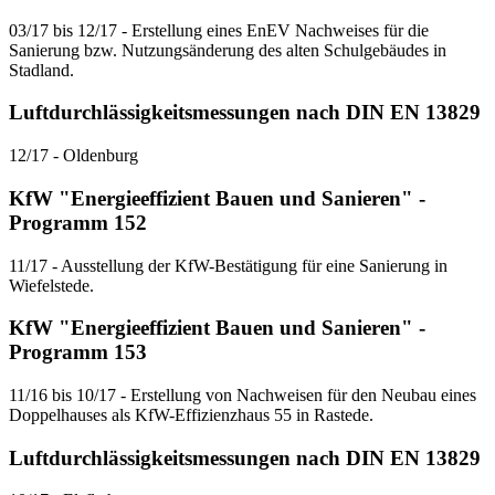
03/17 bis 12/17 - Erstellung eines EnEV Nachweises für die
Sanierung bzw. Nutzungsänderung des alten Schulgebäudes in
Stadland.
Luftdurchlässigkeitsmessungen nach DIN EN 13829
12/17 - Oldenburg
KfW "Energieeffizient Bauen und Sanieren" -
Programm 152
11/17 - Ausstellung der KfW-Bestätigung für eine Sanierung in
Wiefelstede.
KfW "Energieeffizient Bauen und Sanieren" -
Programm 153
11/16 bis 10/17 - Erstellung von Nachweisen für den Neubau eines
Doppelhauses als KfW-Effizienzhaus 55 in Rastede.
Luftdurchlässigkeitsmessungen nach DIN EN 13829