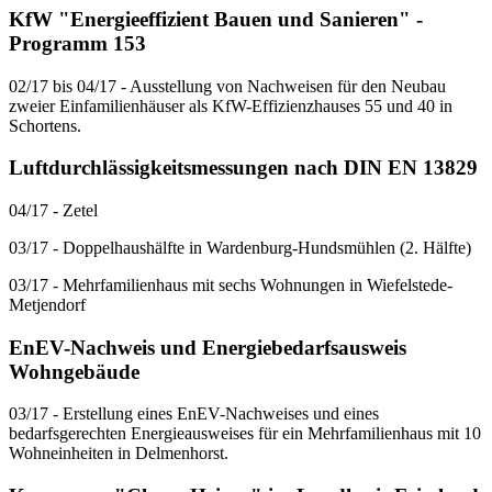
KfW "Energieeffizient Bauen und Sanieren" -
Programm 153
02/17 bis 04/17 - Ausstellung von Nachweisen für den Neubau
zweier Einfamilienhäuser als KfW-Effizienzhauses 55 und 40 in
Schortens.
Luftdurchlässigkeitsmessungen nach DIN EN 13829
04/17 - Zetel
03/17 - Doppelhaushälfte in Wardenburg-Hundsmühlen (2. Hälfte)
03/17 - Mehrfamilienhaus mit sechs Wohnungen in Wiefelstede-
Metjendorf
EnEV-Nachweis und Energiebedarfsausweis
Wohngebäude
03/17 - Erstellung eines EnEV-Nachweises und eines
bedarfsgerechten Energieausweises für ein Mehrfamilienhaus mit 10
Wohneinheiten in Delmenhorst.