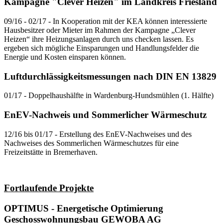
Kampagne "Clever Heizen" im Landkreis Friesland
09/16 - 02/17 - In Kooperation mit der KEA können interessierte
Hausbesitzer oder Mieter im Rahmen der Kampagne „Clever
Heizen“ ihre Heizungsanlagen durch uns checken lassen. Es
ergeben sich mögliche Einsparungen und Handlungsfelder die
Energie und Kosten einsparen können.
Luftdurchlässigkeitsmessungen nach DIN EN 13829
01/17 - Doppelhaushälfte in Wardenburg-Hundsmühlen (1. Hälfte)
EnEV-Nachweis und Sommerlicher Wärmeschutz
12/16 bis 01/17 - Erstellung des EnEV-Nachweises und des
Nachweises des Sommerlichen Wärmeschutzes für eine
Freizeitstätte in Bremerhaven.
Fortlaufende Projekte
OPTIMUS - Energetische Optimierung
Geschosswohnungsbau GEWOBA AG