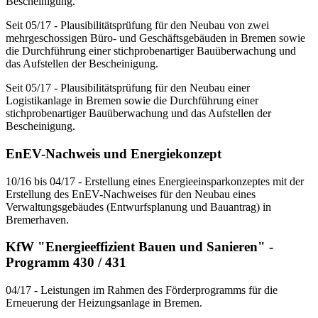
Bescheinigung.
Seit 05/17 - Plausibilitätsprüfung für den Neubau von zwei
mehrgeschossigen Büro- und Geschäftsgebäuden in Bremen sowie
die Durchführung einer stichprobenartiger Bauüberwachung und
das Aufstellen der Bescheinigung.
Seit 05/17 - Plausibilitätsprüfung für den Neubau einer
Logistikanlage in Bremen sowie die Durchführung einer
stichprobenartiger Bauüberwachung und das Aufstellen der
Bescheinigung.
EnEV-Nachweis und Energiekonzept
10/16 bis 04/17 - Erstellung eines Energieeinsparkonzeptes mit der
Erstellung des EnEV-Nachweises für den Neubau eines
Verwaltungsgebäudes (Entwurfsplanung und Bauantrag) in
Bremerhaven.
KfW "Energieeffizient Bauen und Sanieren" -
Programm 430 / 431
04/17 - Leistungen im Rahmen des Förderprogramms für die
Erneuerung der Heizungsanlage in Bremen.