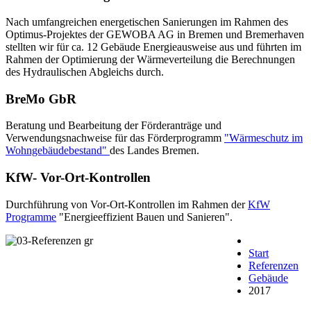
Nach umfangreichen energetischen Sanierungen im Rahmen des
Optimus-Projektes der GEWOBA AG in Bremen und Bremerhaven
stellten wir für ca. 12 Gebäude Energieausweise aus und führten im
Rahmen der Optimierung der Wärmeverteilung die Berechnungen
des Hydraulischen Abgleichs durch.
BreMo GbR
Beratung und Bearbeitung der Förderanträge und
Verwendungsnachweise für das Förderprogramm
"Wärmeschutz im
Wohngebäudebestand"
des Landes Bremen.
KfW- Vor-Ort-Kontrollen
Durchführung von Vor-Ort-Kontrollen im Rahmen der
KfW
Programme
"Energieeffizient Bauen und Sanieren".
Start
Referenzen
Gebäude
2017