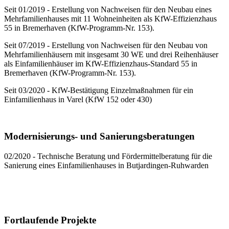
Seit 01/2019 - Erstellung von Nachweisen für den Neubau eines
Mehrfamilienhauses mit 11 Wohneinheiten als KfW-Effizienzhaus
55 in Bremerhaven (KfW-Programm-Nr. 153).
Seit 07/2019 - Erstellung von Nachweisen für den Neubau von
Mehrfamilienhäusern mit insgesamt 30 WE und drei Reihenhäuser
als Einfamilienhäuser im KfW-Effizienzhaus-Standard 55 in
Bremerhaven (KfW-Programm-Nr. 153).
Seit 03/2020 - KfW-Bestätigung Einzelmaßnahmen für ein
Einfamilienhaus in Varel (KfW 152 oder 430)
Modernisierungs- und Sanierungsberatungen
02/2020 - Technische Beratung und Fördermittelberatung für die
Sanierung eines Einfamilienhauses in Butjardingen-Ruhwarden
Fortlaufende Projekte