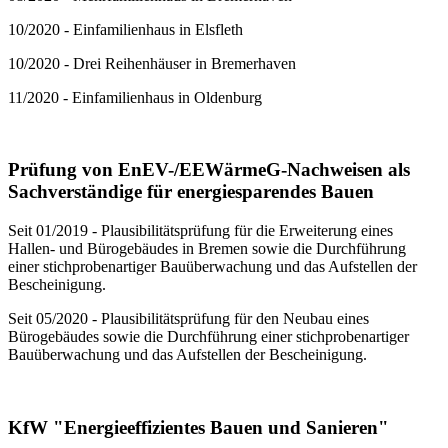
10/2020 - Einfamilienhaus in Elsfleth
10/2020 - Drei Reihenhäuser in Bremerhaven
11/2020 - Einfamilienhaus in Oldenburg
Prüfung von EnEV-/EEWärmeG-Nachweisen als
Sachverständige für energiesparendes Bauen
Seit 01/2019 - Plausibilitätsprüfung für die Erweiterung eines
Hallen- und Bürogebäudes in Bremen sowie die Durchführung
einer stichprobenartiger Bauüberwachung und das Aufstellen der
Bescheinigung.
Seit 05/2020 - Plausibilitätsprüfung für den Neubau eines
Bürogebäudes sowie die Durchführung einer stichprobenartiger
Bauüberwachung und das Aufstellen der Bescheinigung.
KfW "Energieeffizientes Bauen und Sanieren"