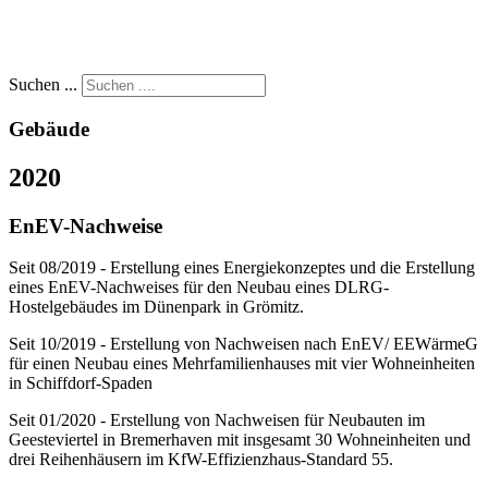
Suchen ...
Gebäude
2020
EnEV-Nachweise
Seit 08/2019 - Erstellung eines Energiekonzeptes und die Erstellung
eines EnEV-Nachweises für den Neubau eines DLRG-
Hostelgebäudes im Dünenpark in Grömitz.
Seit 10/2019 - Erstellung von Nachweisen nach EnEV/ EEWärmeG
für einen Neubau eines Mehrfamilienhauses mit vier Wohneinheiten
in Schiffdorf-Spaden
Seit 01/2020 - Erstellung von Nachweisen für Neubauten im
Geesteviertel in Bremerhaven mit insgesamt 30 Wohneinheiten und
drei Reihenhäusern im KfW-Effizienzhaus-Standard 55.