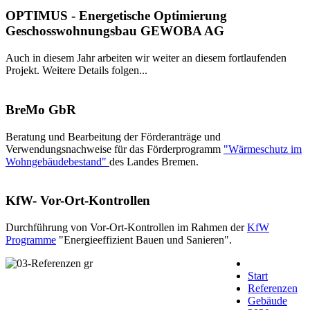
OPTIMUS - Energetische Optimierung
Geschosswohnungsbau GEWOBA AG
Auch in diesem Jahr arbeiten wir weiter an diesem fortlaufenden
Projekt. Weitere Details folgen...
BreMo GbR
Beratung und Bearbeitung der Förderanträge und
Verwendungsnachweise für das Förderprogramm
"Wärmeschutz im
Wohngebäudebestand"
des Landes Bremen.
KfW- Vor-Ort-Kontrollen
Durchführung von Vor-Ort-Kontrollen im Rahmen der
KfW
Programme
"Energieeffizient Bauen und Sanieren".
Start
Referenzen
Gebäude