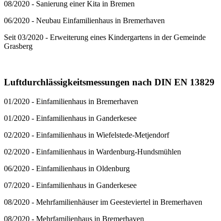
08/2020 - Sanierung einer Kita in Bremen
06/2020 - Neubau Einfamilienhaus in Bremerhaven
Seit 03/2020 - Erweiterung eines Kindergartens in der Gemeinde
Grasberg
Luftdurchlässigkeitsmessungen nach DIN EN 13829
01/2020 - Einfamilienhaus in Bremerhaven
01/2020 - Einfamilienhaus in Ganderkesee
02/2020 - Einfamilienhaus in Wiefelstede-Metjendorf
02/2020 - Einfamilienhaus in Wardenburg-Hundsmühlen
06/2020 - Einfamilienhaus in Oldenburg
07/2020 - Einfamilienhaus in Ganderkesee
08/2020 - Mehrfamilienhäuser im Geesteviertel in Bremerhaven
08/2020 - Mehrfamilienhaus in Bremerhaven