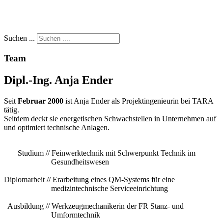
Suchen ...
Team
Dipl.-Ing. Anja Ender
Seit
Februar 2000
ist Anja Ender als Projektingenieurin bei TARA
tätig.
Seitdem deckt sie energetischen Schwachstellen in Unternehmen auf
und optimiert technische Anlagen.
Studium // Feinwerktechnik mit Schwerpunkt Technik im
Gesundheitswesen
Diplomarbeit // Erarbeitung eines QM-Systems für eine
medizintechnische Serviceeinrichtung
Ausbildung // Werkzeugmechanikerin der FR Stanz- und
Umformtechnik