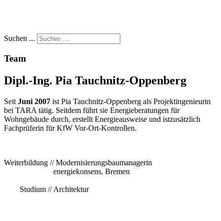
Suchen ...
Team
Dipl.-Ing. Pia Tauchnitz-Oppenberg
Seit
Juni 2007
ist Pia Tauchnitz-Oppenberg als Projektingenieurin
bei TARA tätig. Seitdem führt sie Energieberatungen für
Wohngebäude durch, erstellt Energieausweise und istzusätzlich
Fachprüferin für KfW Vor-Ort-Kontrollen.
Weiterbildung // Modernisierungsbaumanagerin
energiekonsens, Bremen
Studium // Architektur