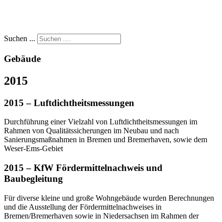
Suchen ...
Gebäude
2015
2015 – Luftdichtheitsmessungen
Durchführung einer Vielzahl von Luftdichtheitsmessungen im
Rahmen von Qualitätssicherungen im Neubau und nach
Sanierungsmaßnahmen in Bremen und Bremerhaven, sowie dem
Weser-Ems-Gebiet
2015 – KfW Fördermittelnachweis und
Baubegleitung
Für diverse kleine und große Wohngebäude wurden Berechnungen
und die Ausstellung der Fördermittelnachweises in
Bremen/Bremerhaven sowie in Niedersachsen im Rahmen der