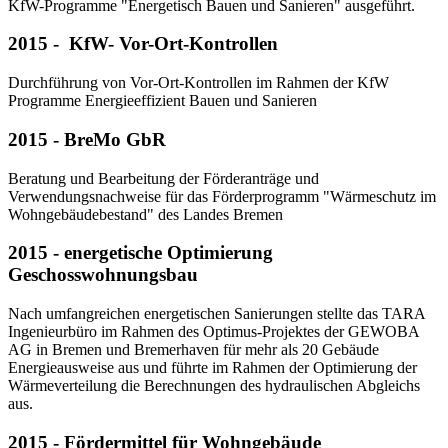
KfW-Programme "Energetisch Bauen und Sanieren" ausgeführt.
2015 - KfW- Vor-Ort-Kontrollen
Durchführung von Vor-Ort-Kontrollen im Rahmen der KfW
Programme Energieeffizient Bauen und Sanieren
2015 - BreMo GbR
Beratung und Bearbeitung der Förderanträge und
Verwendungsnachweise für das Förderprogramm "Wärmeschutz im
Wohngebäudebestand" des Landes Bremen
2015 - energetische Optimierung
Geschosswohnungsbau
Nach umfangreichen energetischen Sanierungen stellte das TARA
Ingenieurbüro im Rahmen des Optimus-Projektes der GEWOBA
AG in Bremen und Bremerhaven für mehr als 20 Gebäude
Energieausweise aus und führte im Rahmen der Optimierung der
Wärmeverteilung die Berechnungen des hydraulischen Abgleichs
aus.
2015 - Fördermittel für Wohngebäude