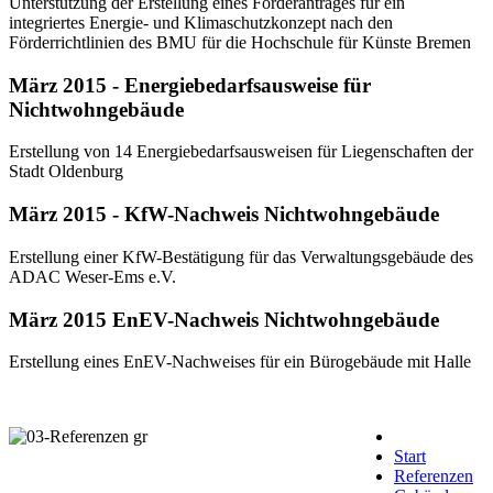
Unterstützung der Erstellung eines Förderantrages für ein
integriertes Energie- und Klimaschutzkonzept nach den
Förderrichtlinien des BMU für die Hochschule für Künste Bremen
März 2015 - Energiebedarfsausweise für
Nichtwohngebäude
Erstellung von 14 Energiebedarfsausweisen für Liegenschaften der
Stadt Oldenburg
März 2015 - KfW-Nachweis Nichtwohngebäude
Erstellung einer KfW-Bestätigung für das Verwaltungsgebäude des
ADAC Weser-Ems e.V.
März 2015 EnEV-Nachweis Nichtwohngebäude
Erstellung eines EnEV-Nachweises für ein Bürogebäude mit Halle
Start
Referenzen