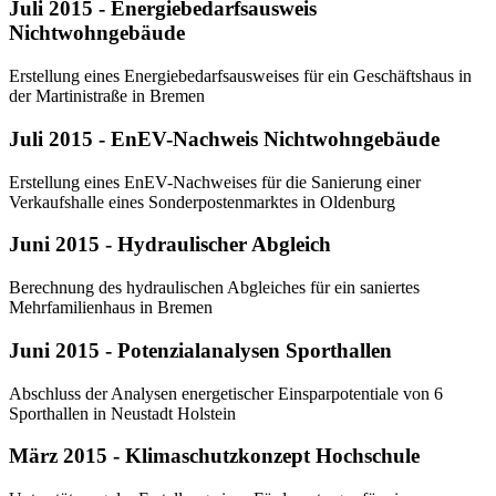
Juli 2015 - Energiebedarfsausweis
Nichtwohngebäude
Erstellung eines Energiebedarfsausweises für ein Geschäftshaus in
der Martinistraße in Bremen
Juli 2015 - EnEV-Nachweis Nichtwohngebäude
Erstellung eines EnEV-Nachweises für die Sanierung einer
Verkaufshalle eines Sonderpostenmarktes in Oldenburg
Juni 2015 - Hydraulischer Abgleich
Berechnung des hydraulischen Abgleiches für ein saniertes
Mehrfamilienhaus in Bremen
Juni 2015 - Potenzialanalysen Sporthallen
Abschluss der Analysen energetischer Einsparpotentiale von 6
Sporthallen in Neustadt Holstein
März 2015 - Klimaschutzkonzept Hochschule