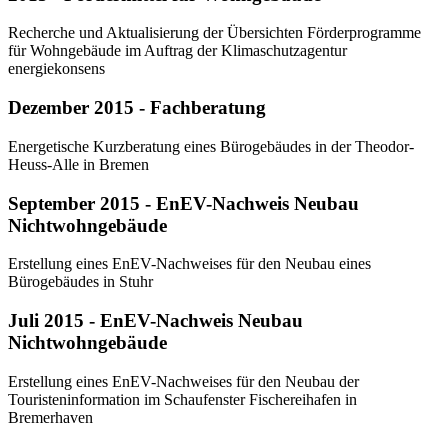
Recherche und Aktualisierung der Übersichten Förderprogramme
für Wohngebäude im Auftrag der Klimaschutzagentur
energiekonsens
Dezember 2015 - Fachberatung
Energetische Kurzberatung eines Bürogebäudes in der Theodor-
Heuss-Alle in Bremen
September 2015 - EnEV-Nachweis Neubau
Nichtwohngebäude
Erstellung eines EnEV-Nachweises für den Neubau eines
Bürogebäudes in Stuhr
Juli 2015 - EnEV-Nachweis Neubau
Nichtwohngebäude
Erstellung eines EnEV-Nachweises für den Neubau der
Touristeninformation im Schaufenster Fischereihafen in
Bremerhaven