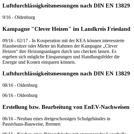
Luftdurchlässigkeitsmessungen nach DIN EN 13829
9/16 - Oldenburg
Kampagne "Clever Heizen" im Landkreis Friesland
09/16 - 02/17 - In Kooperation mit der KEA können interessierte
Hausbesitzer oder Mieter im Rahmen der Kampagne „Clever
Heizen“ ihre Heizungsanlagen durch uns checken lassen. Es
ergeben sich mögliche Einsparungen und Handlungsfelder die
Energie und Kosten einsparen können.
Luftdurchlässigkeitsmessungen nach DIN EN 13829
08/16 - Oldenburg
06/16 - Oldenburg
Erstellung bzw. Bearbeitung von EnEV-Nachweisen
06/16 - Neubau eines dreigeschossigen Schulgebäudes in
Passivhaus-Bauweise, Bremen