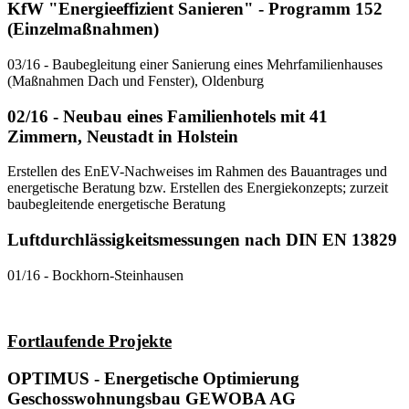
KfW "Energieeffizient Sanieren" - Programm 152
(Einzelmaßnahmen)
03/16 - Baubegleitung einer Sanierung eines Mehrfamilienhauses
(Maßnahmen Dach und Fenster), Oldenburg
02/16 - Neubau eines Familienhotels mit 41
Zimmern, Neustadt in Holstein
Erstellen des EnEV-Nachweises im Rahmen des Bauantrages und
energetische Beratung bzw. Erstellen des Energiekonzepts; zurzeit
baubegleitende energetische Beratung
Luftdurchlässigkeitsmessungen nach DIN EN 13829
01/16 - Bockhorn-Steinhausen
Fortlaufende Projekte
OPTIMUS - Energetische Optimierung
Geschosswohnungsbau GEWOBA AG