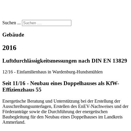
Suchen ...
Gebäude
2016
Luftdurchlässigkeitsmessungen nach DIN EN 13829
12/16 - Einfamilienhaus in Wardenburg-Hundsmühlen
Seit 11/16 - Neubau eines Doppelhauses als KfW-
Effizienzhaus 55
Energetische Beratung und Unterstützung bei der Erstellung der
Ausschreibungsunterlagen, Erstellen des EnEV-Nachweises und der
Förderanträge sowie die Durchführung der energetischen
Baubegleitung für den Neubau eines Doppelhauses im Landkreis
Ammerland.