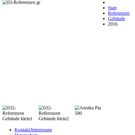
Start
Referenzen
Gebäude
2016
Kontakt/Impressum