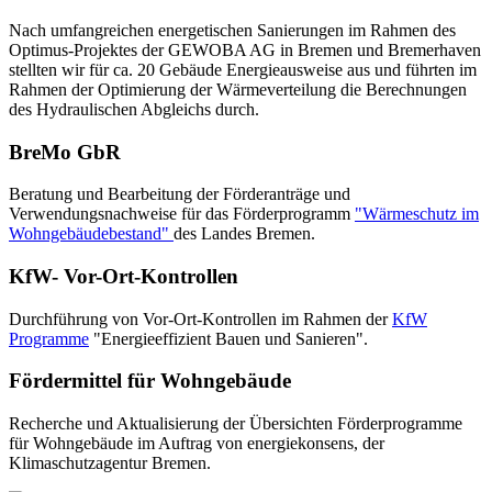
Nach umfangreichen energetischen Sanierungen im Rahmen des
Optimus-Projektes der GEWOBA AG in Bremen und Bremerhaven
stellten wir für ca. 20 Gebäude Energieausweise aus und führten im
Rahmen der Optimierung der Wärmeverteilung die Berechnungen
des Hydraulischen Abgleichs durch.
BreMo GbR
Beratung und Bearbeitung der Förderanträge und
Verwendungsnachweise für das Förderprogramm
"Wärmeschutz im
Wohngebäudebestand"
des Landes Bremen.
KfW- Vor-Ort-Kontrollen
Durchführung von Vor-Ort-Kontrollen im Rahmen der
KfW
Programme
"Energieeffizient Bauen und Sanieren".
Fördermittel für Wohngebäude
Recherche und Aktualisierung der Übersichten Förderprogramme
für Wohngebäude im Auftrag von energiekonsens, der
Klimaschutzagentur Bremen.